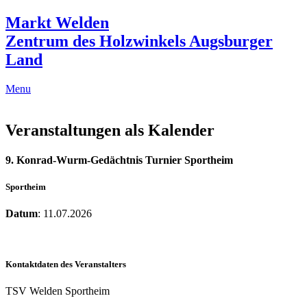
Markt Welden
Zentrum des Holzwinkels Augsburger
Land
Menu
Veranstaltungen als Kalender
9. Konrad-Wurm-Gedächtnis Turnier Sportheim
Sportheim
Datum
: 11.07.2026
Kontaktdaten des Veranstalters
TSV Welden Sportheim