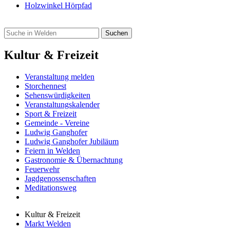
Holzwinkel Hörpfad
Kultur & Freizeit
Veranstaltung melden
Storchennest
Sehenswürdigkeiten
Veranstaltungskalender
Sport & Freizeit
Gemeinde - Vereine
Ludwig Ganghofer
Ludwig Ganghofer Jubiläum
Feiern in Welden
Gastronomie & Übernachtung
Feuerwehr
Jagdgenossenschaften
Meditationsweg
Kultur & Freizeit
Markt Welden