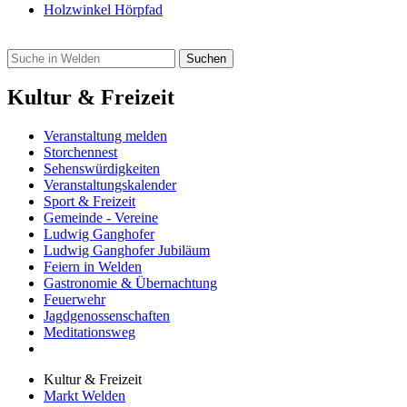
Holzwinkel Hörpfad
Kultur & Freizeit
Veranstaltung melden
Storchennest
Sehenswürdigkeiten
Veranstaltungskalender
Sport & Freizeit
Gemeinde - Vereine
Ludwig Ganghofer
Ludwig Ganghofer Jubiläum
Feiern in Welden
Gastronomie & Übernachtung
Feuerwehr
Jagdgenossenschaften
Meditationsweg
Kultur & Freizeit
Markt Welden