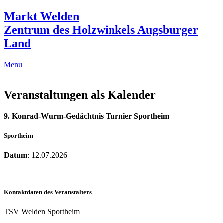
Markt Welden
Zentrum des Holzwinkels Augsburger
Land
Menu
Veranstaltungen als Kalender
9. Konrad-Wurm-Gedächtnis Turnier Sportheim
Sportheim
Datum
: 12.07.2026
Kontaktdaten des Veranstalters
TSV Welden Sportheim