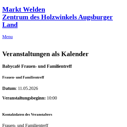
Markt Welden
Zentrum des Holzwinkels Augsburger
Land
Menu
Veranstaltungen als Kalender
Babycafé Frauen- und Familientreff
Frauen- und Familientreff
Datum
: 11.05.2026
Veranstaltungsbeginn:
10:00
Kontaktdaten des Veranstalters
Frauen- und Familientreff