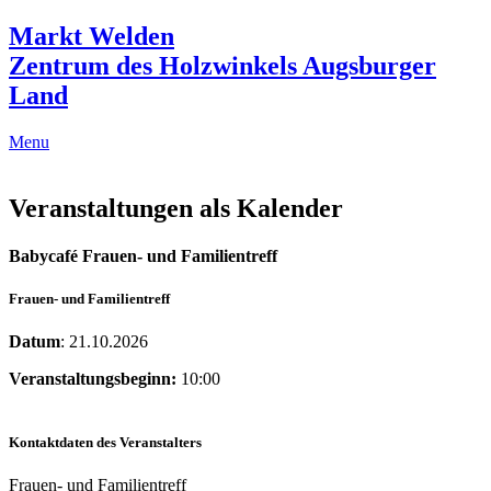
Markt Welden
Zentrum des Holzwinkels Augsburger
Land
Menu
Veranstaltungen als Kalender
Babycafé Frauen- und Familientreff
Frauen- und Familientreff
Datum
: 21.10.2026
Veranstaltungsbeginn:
10:00
Kontaktdaten des Veranstalters
Frauen- und Familientreff