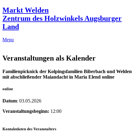
Markt Welden
Zentrum des Holzwinkels Augsburger
Land
Menu
Veranstaltungen als Kalender
Familienpicknick der Kolpingsfamilien Biberbach und Welden
mit abschließender Maiandacht in Maria Elend online
online
Datum
: 03.05.2026
Veranstaltungsbeginn:
12:00
Kontaktdaten des Veranstalters