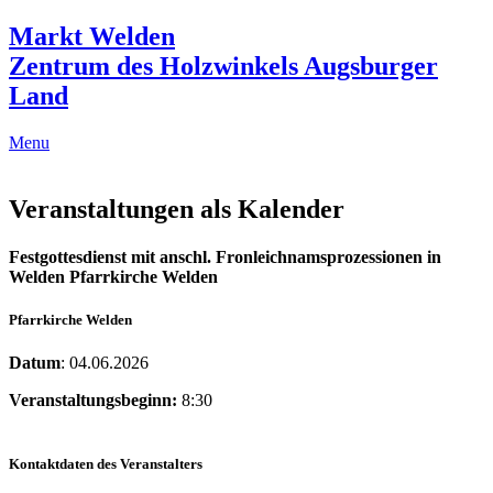
Markt Welden
Zentrum des Holzwinkels Augsburger
Land
Menu
Veranstaltungen als Kalender
Festgottesdienst mit anschl. Fronleichnamsprozessionen in
Welden Pfarrkirche Welden
Pfarrkirche Welden
Datum
: 04.06.2026
Veranstaltungsbeginn:
8:30
Kontaktdaten des Veranstalters