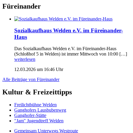
Füreinander
Sozialkaufhaus Welden e.V. im Füreinander-
Haus
Das Sozialkaufhaus Welden e.V. im Füreinander-Haus
(Schloßhof 5 in Welden) ist immer Mittwoch von 10:00 […]
weiterlesen
12.03.2026 um 16:46 Uhr
Alle Beiträge von Füreinander
Kultur & Freizeittipps
Freilicht­bühne Welden
Ganghofers Lausbubenweg
Ganghofer-Stätte
"Jam" Jugendtreff Welden
Gemeinsam Unterwegs Westroute