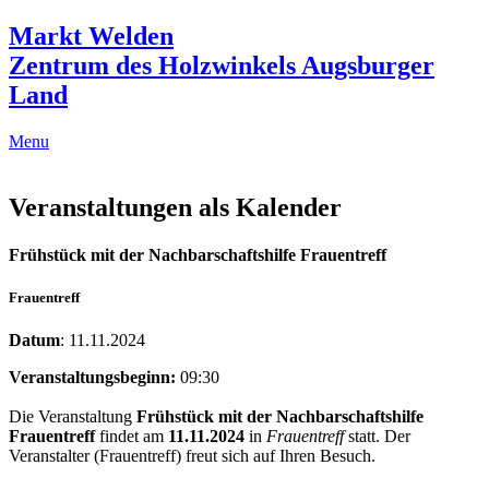
Markt Welden
Zentrum des Holzwinkels Augsburger
Land
Menu
Veranstaltungen als Kalender
Frühstück mit der Nachbarschaftshilfe Frauentreff
Frauentreff
Datum
: 11.11.2024
Veranstaltungsbeginn:
09:30
Die Veranstaltung
Frühstück mit der Nachbarschaftshilfe
Frauentreff
findet am
11.11.2024
in
Frauentreff
statt. Der
Veranstalter (Frauentreff) freut sich auf Ihren Besuch.