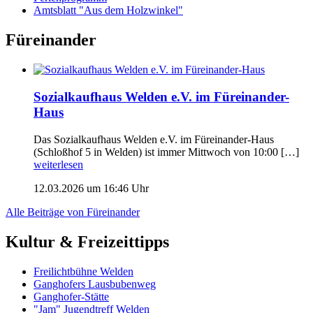
Amtsblatt "Aus dem Holzwinkel"
Füreinander
Sozialkaufhaus Welden e.V. im Füreinander-
Haus
Das Sozialkaufhaus Welden e.V. im Füreinander-Haus
(Schloßhof 5 in Welden) ist immer Mittwoch von 10:00 […]
weiterlesen
12.03.2026 um 16:46 Uhr
Alle Beiträge von Füreinander
Kultur & Freizeittipps
Freilicht­bühne Welden
Ganghofers Lausbubenweg
Ganghofer-Stätte
"Jam" Jugendtreff Welden