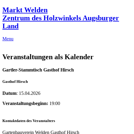
Markt Welden
Zentrum des Holzwinkels Augsburger
Land
Menu
Veranstaltungen als Kalender
Gartler-Stammtisch Gasthof Hirsch
Gasthof Hirsch
Datum
: 15.04.2026
Veranstaltungsbeginn:
19:00
Kontaktdaten des Veranstalters
Gartenbauverein Welden Gasthof Hirsch