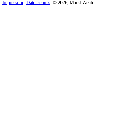
Impressum
|
Datenschutz
| © 2026, Markt Welden