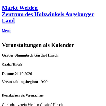
Markt Welden
Zentrum des Holzwinkels Augsburger
Land
Menu
Veranstaltungen als Kalender
Gartler-Stammtisch Gasthof Hirsch
Gasthof Hirsch
Datum
: 21.10.2026
Veranstaltungsbeginn:
19:00
Kontaktdaten des Veranstalters
Gartenbauverein Welden Gasthof Hirsch