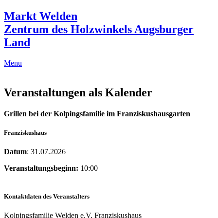
Markt Welden
Zentrum des Holzwinkels Augsburger
Land
Menu
Veranstaltungen als Kalender
Grillen bei der Kolpingsfamilie im Franziskushausgarten
Franziskushaus
Datum
: 31.07.2026
Veranstaltungsbeginn:
10:00
Kontaktdaten des Veranstalters
Kolpingsfamilie Welden e.V. Franziskushaus