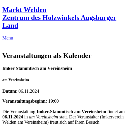
Markt Welden
Zentrum des Holzwinkels Augsburger
Land
Menu
Veranstaltungen als Kalender
Imker-Stammtisch am Vereinsheim
am Vereinsheim
Datum
: 06.11.2024
Veranstaltungsbeginn:
19:00
Die Veranstaltung
Imker-Stammtisch am Vereinsheim
findet am
06.11.2024
in
am Vereinsheim
statt. Der Veranstalter (Imkerverein
Welden am Vereinsheim) freut sich auf Ihren Besuch.