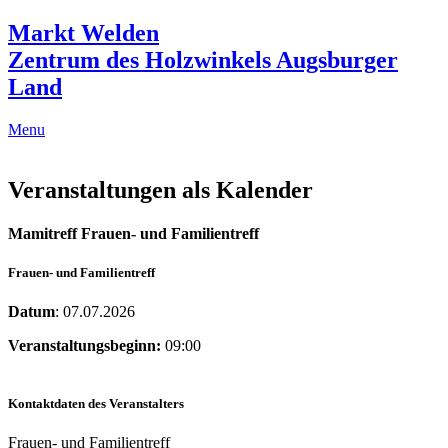
Markt Welden
Zentrum des Holzwinkels Augsburger
Land
Menu
Veranstaltungen als Kalender
Mamitreff Frauen- und Familientreff
Frauen- und Familientreff
Datum
: 07.07.2026
Veranstaltungsbeginn:
09:00
Kontaktdaten des Veranstalters
Frauen- und Familientreff