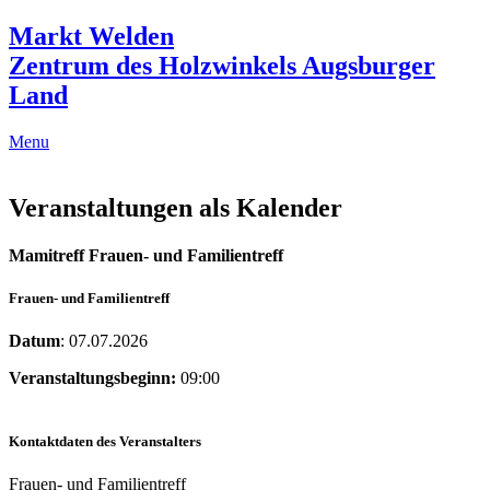
Markt Welden
Zentrum des Holzwinkels Augsburger
Land
Menu
Veranstaltungen als Kalender
Mamitreff Frauen- und Familientreff
Frauen- und Familientreff
Datum
: 07.07.2026
Veranstaltungsbeginn:
09:00
Kontaktdaten des Veranstalters
Frauen- und Familientreff