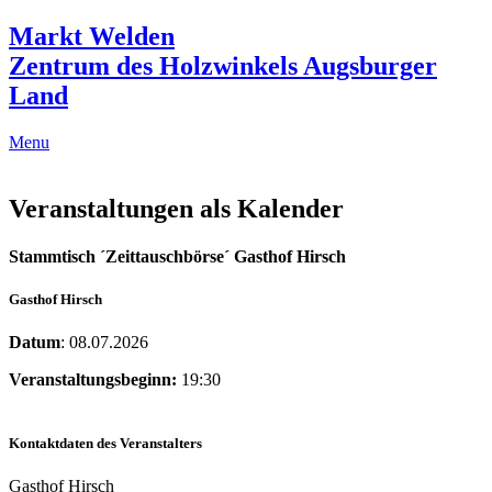
Markt Welden
Zentrum des Holzwinkels Augsburger
Land
Menu
Veranstaltungen als Kalender
Stammtisch ´Zeittauschbörse´ Gasthof Hirsch
Gasthof Hirsch
Datum
: 08.07.2026
Veranstaltungsbeginn:
19:30
Kontaktdaten des Veranstalters
Gasthof Hirsch