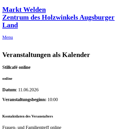
Markt Welden
Zentrum des Holzwinkels Augsburger
Land
Menu
Veranstaltungen als Kalender
Stillcafé online
online
Datum
: 11.06.2026
Veranstaltungsbeginn:
10:00
Kontaktdaten des Veranstalters
Frauen- und Familientreff online