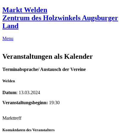
Markt Welden
Zentrum des Holzwinkels Augsburger
Land
Menu
Veranstaltungen als Kalender
Terminabsprache/ Austausch der Vereine
Welden
Datum
: 13.03.2024
Veranstaltungsbeginn:
19:30
Markttreff
Kontaktdaten des Veranstalters