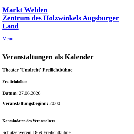
Markt Welden
Zentrum des Holzwinkels Augsburger
Land
Menu
Veranstaltungen als Kalender
Theater ´Umdreht´ Freilichtbühne
Freilichtbühne
Datum
: 27.06.2026
Veranstaltungsbeginn:
20:00
Kontaktdaten des Veranstalters
Schützenverein 1869 Freilichtbühne