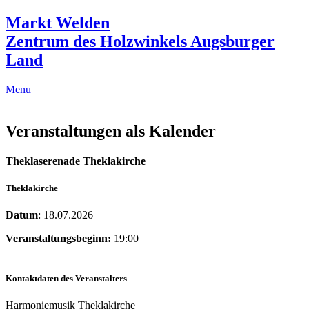
Markt Welden
Zentrum des Holzwinkels Augsburger
Land
Menu
Veranstaltungen als Kalender
Theklaserenade Theklakirche
Theklakirche
Datum
: 18.07.2026
Veranstaltungsbeginn:
19:00
Kontaktdaten des Veranstalters
Harmoniemusik Theklakirche