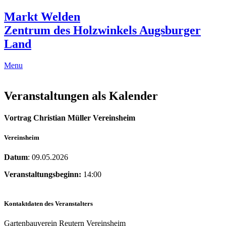
Markt Welden
Zentrum des Holzwinkels Augsburger
Land
Menu
Veranstaltungen als Kalender
Vortrag Christian Müller Vereinsheim
Vereinsheim
Datum
: 09.05.2026
Veranstaltungsbeginn:
14:00
Kontaktdaten des Veranstalters
Gartenbauverein Reutern Vereinsheim