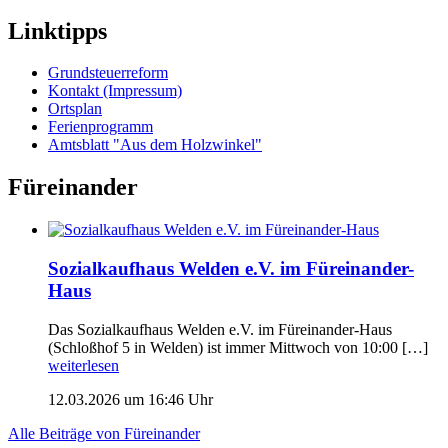
Linktipps
Grundsteuerreform
Kontakt (Impressum)
Ortsplan
Ferienprogramm
Amtsblatt "Aus dem Holzwinkel"
Füreinander
Sozialkaufhaus Welden e.V. im Füreinander-
Haus
Das Sozialkaufhaus Welden e.V. im Füreinander-Haus
(Schloßhof 5 in Welden) ist immer Mittwoch von 10:00 […]
weiterlesen
12.03.2026 um 16:46 Uhr
Alle Beiträge von Füreinander