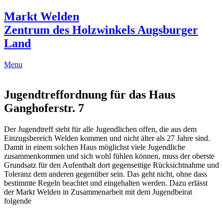
Markt Welden
Zentrum des Holzwinkels Augsburger
Land
Menu
Jugendtreffordnung für das Haus
Ganghoferstr. 7
Der Jugendtreff steht für alle Jugendlichen offen, die aus dem
Einzugsbereich Welden kommen und nicht älter als 27 Jahre sind.
Damit in einem solchen Haus möglichst viele Jugendliche
zusammenkommen und sich wohl fühlen können, muss der oberste
Grundsatz für den Aufenthalt dort gegenseitige Rücksichtnahme und
Toleranz dem anderen gegenüber sein. Das geht nicht, ohne dass
bestimmte Regeln beachtet und eingehalten werden. Dazu erlässt
der Markt Welden in Zusammenarbeit mit dem Jugendbeirat
folgende