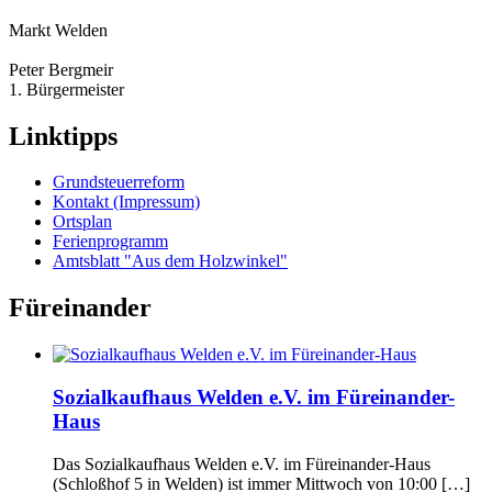
Markt Welden
Peter Bergmeir
1. Bürgermeister
Linktipps
Grundsteuerreform
Kontakt (Impressum)
Ortsplan
Ferienprogramm
Amtsblatt "Aus dem Holzwinkel"
Füreinander
Sozialkaufhaus Welden e.V. im Füreinander-
Haus
Das Sozialkaufhaus Welden e.V. im Füreinander-Haus
(Schloßhof 5 in Welden) ist immer Mittwoch von 10:00 […]