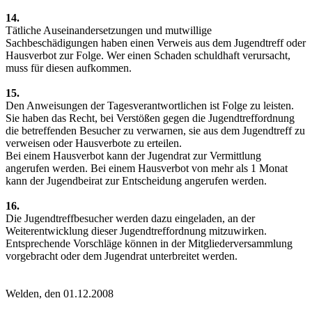
14.
Tätliche Auseinandersetzungen und mutwillige
Sachbeschädigungen haben einen Verweis aus dem Jugendtreff oder
Hausverbot zur Folge. Wer einen Schaden schuldhaft verursacht,
muss für diesen aufkommen.
15.
Den Anweisungen der Tagesverantwortlichen ist Folge zu leisten.
Sie haben das Recht, bei Verstößen gegen die Jugendtreffordnung
die betreffenden Besucher zu verwarnen, sie aus dem Jugendtreff zu
verweisen oder Hausverbote zu erteilen.
Bei einem Hausverbot kann der Jugendrat zur Vermittlung
angerufen werden. Bei einem Hausverbot von mehr als 1 Monat
kann der Jugendbeirat zur Entscheidung angerufen werden.
16.
Die Jugendtreffbesucher werden dazu eingeladen, an der
Weiterentwicklung dieser Jugendtreffordnung mitzuwirken.
Entsprechende Vorschläge können in der Mitgliederversammlung
vorgebracht oder dem Jugendrat unterbreitet werden.
Welden, den 01.12.2008