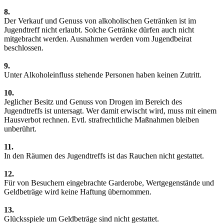
8.
Der Verkauf und Genuss von alkoholischen Getränken ist im
Jugendtreff nicht erlaubt. Solche Getränke dürfen auch nicht
mitgebracht werden. Ausnahmen werden vom Jugendbeirat
beschlossen.
9.
Unter Alkoholeinfluss stehende Personen haben keinen Zutritt.
10.
Jeglicher Besitz und Genuss von Drogen im Bereich des
Jugendtreffs ist untersagt. Wer damit erwischt wird, muss mit einem
Hausverbot rechnen. Evtl. strafrechtliche Maßnahmen bleiben
unberührt.
11.
In den Räumen des Jugendtreffs ist das Rauchen nicht gestattet.
12.
Für von Besuchern eingebrachte Garderobe, Wertgegenstände und
Geldbeträge wird keine Haftung übernommen.
13.
Glücksspiele um Geldbeträge sind nicht gestattet.