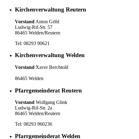
Kirchenverwaltung Reutern
Vorstand
Anton Gribl
Ludwig-Rif-Str. 57
86465 Welden/Reutern
Tel: 08293 90621
Kirchenverwaltung Welden
Vorstand
Xaver Berchtold
86465 Welden
Pfarrgemeinderat Reutern
Vorstand
Wolfgang Glink
Ludwig-Rif-Str. 2a
86465 Welden/Reutern
Tel: 08293 960236
Pfarrgemeinderat Welden