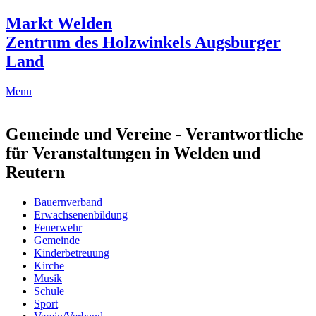
Markt Welden
Zentrum des Holzwinkels Augsburger
Land
Menu
Gemeinde und Vereine - Verantwortliche
für Veranstaltungen in Welden und
Reutern
Bauernverband
Erwachsenenbildung
Feuerwehr
Gemeinde
Kinderbetreuung
Kirche
Musik
Schule
Sport