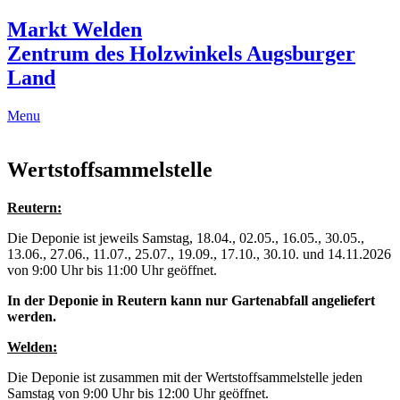
Markt Welden
Zentrum des Holzwinkels Augsburger
Land
Menu
Wertstoffsammelstelle
Reutern:
Die Deponie ist jeweils Samstag, 18.04., 02.05., 16.05., 30.05.,
13.06., 27.06., 11.07., 25.07., 19.09., 17.10., 30.10. und 14.11.2026
von 9:00 Uhr bis 11:00 Uhr geöffnet.
In der Deponie in Reutern kann nur Gartenabfall angeliefert
werden.
Welden:
Die Deponie ist zusammen mit der Wertstoffsammelstelle jeden
Samstag von 9:00 Uhr bis 12:00 Uhr geöffnet.