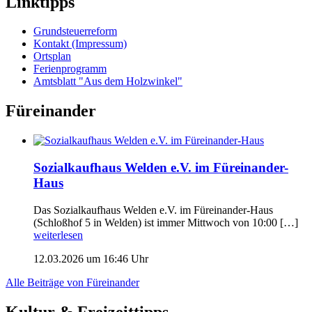
Linktipps
Grundsteuerreform
Kontakt (Impressum)
Ortsplan
Ferienprogramm
Amtsblatt "Aus dem Holzwinkel"
Füreinander
Sozialkaufhaus Welden e.V. im Füreinander-
Haus
Das Sozialkaufhaus Welden e.V. im Füreinander-Haus
(Schloßhof 5 in Welden) ist immer Mittwoch von 10:00 […]
weiterlesen
12.03.2026 um 16:46 Uhr
Alle Beiträge von Füreinander
Kultur & Freizeittipps